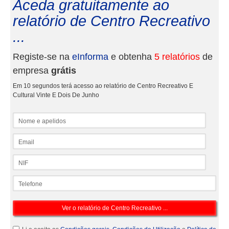
Aceda gratuitamente ao
relatório de Centro Recreativo
...
Registe-se na
eInforma
e obtenha
5 relatórios
de
empresa
grátis
Em 10 segundos terá acesso ao relatório de Centro Recreativo E
Cultural Vinte E Dois De Junho
Nome e apelidos
Email
NIF
Telefone