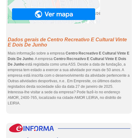
Dados gerais de Centro Recreativo E Cultural Vinte
E Dois De Junho
Mais informação sobre a empresa
Centro Recreativo E Cultural Vinte E
Dois De Junho
. A empresa
Centro Recreativo E Cultural Vinte E Dois
De Junho
está registada como uma ASS. Desde a data de fundação, a
empresa tem estado a exercer a sua atividade por mais de 50 anos. A
empresa está inscrita com o desenvolvimento da atividade pertencente a
Outras atividades desportivas, n.e.. Em Empresite, os últimos dados
registados desta sociedade são da data 27 de janeiro de 2025.
Interessa-lhe visitar a sede da empresa? Pode fazê-lo no endereço
AMOR, 2400-765, localizado na cidade AMOR LEIRIA, no distrito de
LEIRIA.
eInf