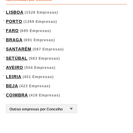
LISBOA
(1526 Empresas)
PORTO
(1269 Empresas)
FARO
(695 Empresas)
BRAGA
(691 Empresas)
SANTARÉM
(587 Empresas)
SETÚBAL
(583 Empresas)
AVEIRO
(554 Empresas)
LEIRIA
(451 Empresas)
BEJA
(423 Empresas)
COIMBRA
(418 Empresas)