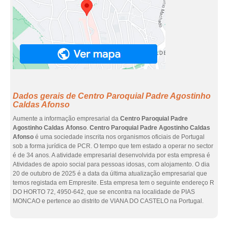
Dados gerais de Centro Paroquial Padre Agostinho
Caldas Afonso
Aumente a informação empresarial da
Centro Paroquial Padre
Agostinho Caldas Afonso
.
Centro Paroquial Padre Agostinho Caldas
Afonso
é uma sociedade inscrita nos organismos oficiais de Portugal
sob a forma jurídica de PCR. O tempo que tem estado a operar no sector
é de 34 anos. A atividade empresarial desenvolvida por esta empresa é
Atividades de apoio social para pessoas idosas, com alojamento. O dia
20 de outubro de 2025 é a data da última atualização empresarial que
temos registada em Empresite. Esta empresa tem o seguinte endereço R
DO HORTO 72, 4950-642, que se encontra na localidade de PIAS
MONCAO e pertence ao distrito de VIANA DO CASTELO na Portugal.