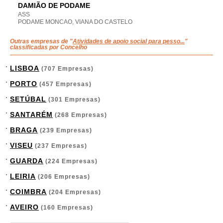
DAMIÃO DE PODAME
ASS
PODAME MONCAO, VIANA DO CASTELO
Outras empresas de "
Atividades de apoio social para pesso...
"
classificadas por Concelho
LISBOA
(707 Empresas)
PORTO
(457 Empresas)
SETÚBAL
(301 Empresas)
SANTARÉM
(268 Empresas)
BRAGA
(239 Empresas)
VISEU
(237 Empresas)
GUARDA
(224 Empresas)
LEIRIA
(206 Empresas)
COIMBRA
(204 Empresas)
AVEIRO
(160 Empresas)