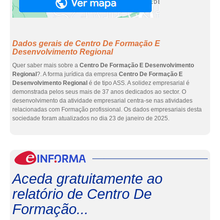
Dados gerais de Centro De Formação E
Desenvolvimento Regional
Quer saber mais sobre a
Centro De Formação E Desenvolvimento
Regional
?. A forma jurídica da empresa
Centro De Formação E
Desenvolvimento Regional
é de tipo ASS. A solidez empresarial é
demonstrada pelos seus mais de 37 anos dedicados ao sector. O
desenvolvimento da atividade empresarial centra-se nas atividades
relacionadas com Formação profissional. Os dados empresariais desta
sociedade foram atualizados no dia 23 de janeiro de 2025.
eInf
Aceda gratuitamente ao
relatório de Centro De
Formação...