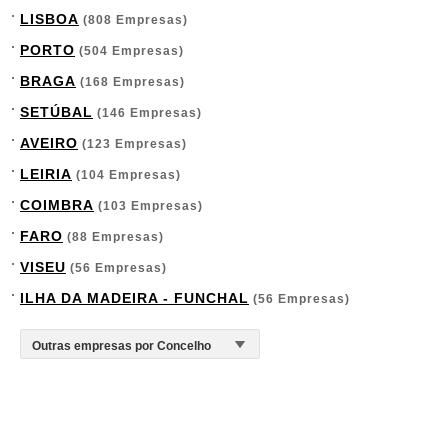
LISBOA
(808 Empresas)
PORTO
(504 Empresas)
BRAGA
(168 Empresas)
SETÚBAL
(146 Empresas)
AVEIRO
(123 Empresas)
LEIRIA
(104 Empresas)
COIMBRA
(103 Empresas)
FARO
(88 Empresas)
VISEU
(56 Empresas)
ILHA DA MADEIRA - FUNCHAL
(56 Empresas)