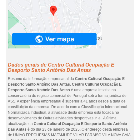
Dados gerais de Centro Cultural Ocupação E
Desporto Santo António Das Antas
Resumo da informação empresarial da
Centro Cultural Ocupação E
Desporto Santo António Das Antas
.
Centro Cultural Ocupação E
Desporto Santo António Das Antas
é uma empresa inscrita na
conservatória do registo comercial de Portugal sob a forma jurídica de
ASS. A experiência empresarial é superior a 41 anos desde a data de
constituição da empresa. De acordo com a Classificação Internacional
Normalizada Industrial, a atividade desta empresa está focada no
desenvolvimento de Outras atividades desportivas, n.e.. A última
atualização da
Centro Cultural Ocupação E Desporto Santo António
Das Antas
é do dia 23 de janeiro de 2025. O endereço desta empresa
de UNIAO FREGUESIAS MAFAMUDE VILAR PARAISO VILA NOVA GAIA