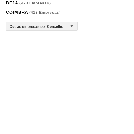
BEJA
(423 Empresas)
COIMBRA
(418 Empresas)