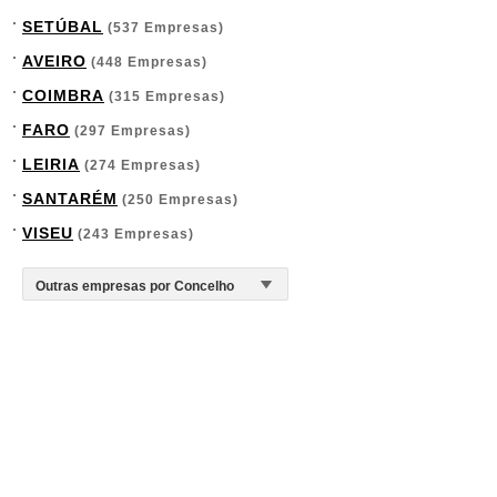
SETÚBAL
(537 Empresas)
AVEIRO
(448 Empresas)
COIMBRA
(315 Empresas)
FARO
(297 Empresas)
LEIRIA
(274 Empresas)
SANTARÉM
(250 Empresas)
VISEU
(243 Empresas)