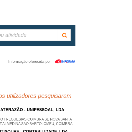
Informação oferecida por
os utilizadores pesquisaram
ATERAZÃO - UNIPESSOAL, LDA
P
AO FREGUESIAS COIMBRA SE NOVA SANTA
Z ALMEDINA SAO BARTOLOMEU, COIMBRA
TISOURE - CONTABILIDADE, LDA