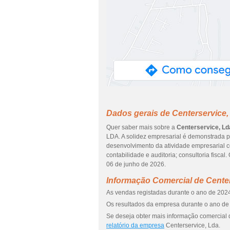
Dados gerais de Centerservice,
Quer saber mais sobre a
Centerservice, Ld
LDA. A solidez empresarial é demonstrada p
desenvolvimento da atividade empresarial c
contabilidade e auditoria; consultoria fisca
06 de junho de 2026.
Informação Comercial de Center
As vendas registadas durante o ano de 2024
Os resultados da empresa durante o ano de 
Se deseja obter mais informação comercial 
relatório da empresa
Centerservice, Lda.