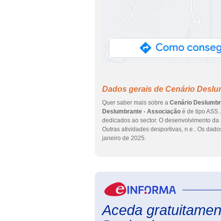
Dados gerais de Cenário Deslu
Quer saber mais sobre a
Cenário Deslumbr
Deslumbrante - Associação
é de tipo ASS.
dedicados ao sector. O desenvolvimento da 
Outras atividades desportivas, n.e.. Os dad
janeiro de 2025.
Aceda gratuitament