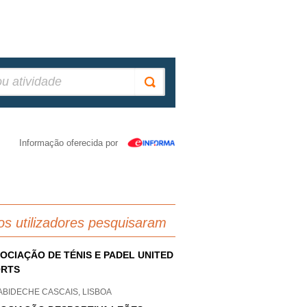
Informação oferecida por
os utilizadores pesquisaram
OCIAÇÃO DE TÉNIS E PADEL UNITED
ORTS
ABIDECHE CASCAIS, LISBOA