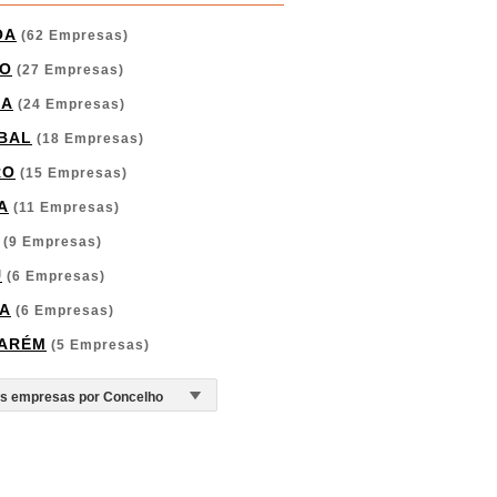
OA
(62 Empresas)
O
(27 Empresas)
GA
(24 Empresas)
BAL
(18 Empresas)
RO
(15 Empresas)
A
(11 Empresas)
(9 Empresas)
U
(6 Empresas)
A
(6 Empresas)
ARÉM
(5 Empresas)