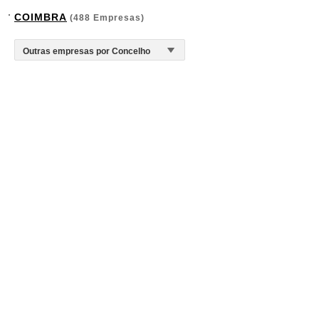
COIMBRA
(488 Empresas)