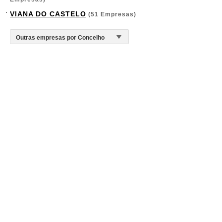
VIANA DO CASTELO
(51 Empresas)