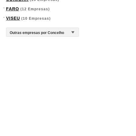
FARO
(12 Empresas)
VISEU
(10 Empresas)