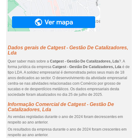
Dados gerais de Catgest - Gestão De Catalizadores,
Lda
Quer saber mais sobre a
Catgest - Gestão De Catalizadores, Lda
?. A
forma jurídica da empresa
Catgest - Gestão De Catalizadores, Lda
é de
tipo LDA. A solidez empresarial é demonstrada pelos seus mais de 18
anos dedicados ao sector. O desenvolvimento da atividade empresarial
centra-se nas atividades relacionadas com Comércio por grosso de
sucatas e de desperdícios metálicos. Os dados empresariais desta
sociedade foram atualizados no dia 25 de julho de 2025.
Informação Comercial de Catgest - Gestão De
Catalizadores, Lda
As vendas registadas durante o ano de 2024 foram decrescentes em
respeito ao ano anterior.
Os resultados da empresa durante o ano de 2024 foram crescentes em
respeito ao ano anterior.