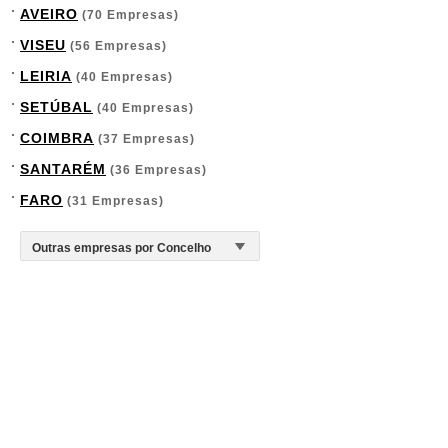
AVEIRO
(70 Empresas)
VISEU
(56 Empresas)
LEIRIA
(40 Empresas)
SETÚBAL
(40 Empresas)
COIMBRA
(37 Empresas)
SANTARÉM
(36 Empresas)
FARO
(31 Empresas)