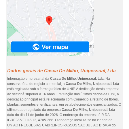
Dados gerais de Casca De Milho, Unipessoal, Lda
Informação empresarial da
Casca De Milho, Unipessoal, Lda
. Na
conservatória do registo comercial, a
Casca De Milho, Unipessoal, Lda
está registada sob a forma jurídica de UNIP. A dedicação desta empresa
ao sector é superior a 16 anos. Em função dos últimos dados da CINI, a
dedicação principal está relacionada com Comércio a retalho de flores,
plantas, sementes e fertilizantes, em estabelecimentos especializados. O
último dado registado da empresa
Casca De Milho, Unipessoal, Lda
data do dia 11 de junho de 2026. O endereço da empresa é R DA
IGREJA VELHA 12, 4705-368. O endereço localiza-se na cidade de
UNIAO FREGUESIAS CABREIROS PASSOS SAO JULIAO BRAGA do