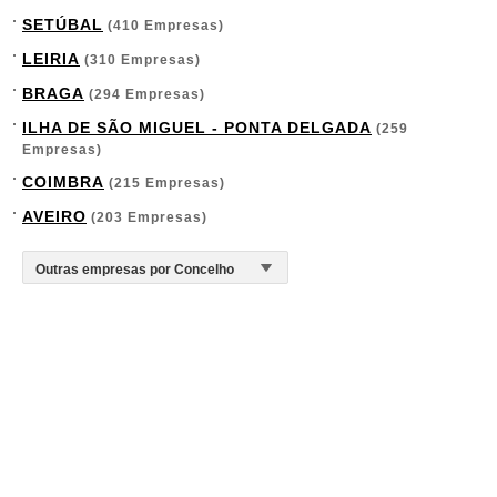
SETÚBAL
(410 Empresas)
LEIRIA
(310 Empresas)
BRAGA
(294 Empresas)
ILHA DE SÃO MIGUEL - PONTA DELGADA
(259
Empresas)
COIMBRA
(215 Empresas)
AVEIRO
(203 Empresas)