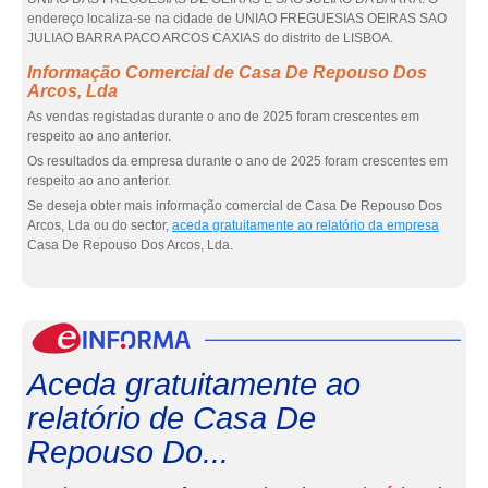
endereço localiza-se na cidade de UNIAO FREGUESIAS OEIRAS SAO
JULIAO BARRA PACO ARCOS CAXIAS do distrito de LISBOA.
Informação Comercial de Casa De Repouso Dos
Arcos, Lda
As vendas registadas durante o ano de 2025 foram crescentes em
respeito ao ano anterior.
Os resultados da empresa durante o ano de 2025 foram crescentes em
respeito ao ano anterior.
Se deseja obter mais informação comercial de Casa De Repouso Dos
Arcos, Lda ou do sector,
aceda gratuitamente ao relatório da empresa
Casa De Repouso Dos Arcos, Lda.
eInf
Aceda gratuitamente ao
relatório de Casa De
Repouso Do...