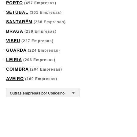
PORTO
(457 Empresas)
SETÚBAL
(301 Empresas)
SANTARÉM
(268 Empresas)
BRAGA
(239 Empresas)
VISEU
(237 Empresas)
GUARDA
(224 Empresas)
LEIRIA
(206 Empresas)
COIMBRA
(204 Empresas)
AVEIRO
(160 Empresas)