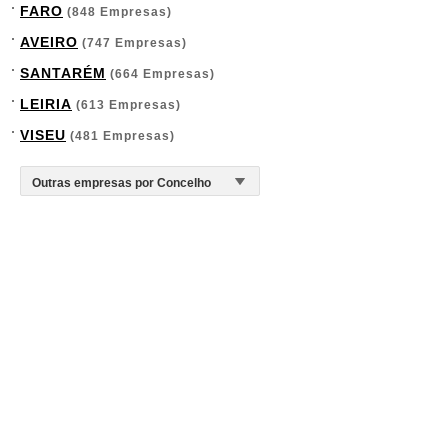
FARO
(848 Empresas)
AVEIRO
(747 Empresas)
SANTARÉM
(664 Empresas)
LEIRIA
(613 Empresas)
VISEU
(481 Empresas)