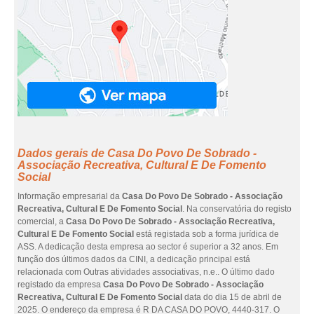
Dados gerais de Casa Do Povo De Sobrado -
Associação Recreativa, Cultural E De Fomento
Social
Informação empresarial da
Casa Do Povo De Sobrado - Associação
Recreativa, Cultural E De Fomento Social
. Na conservatória do registo
comercial, a
Casa Do Povo De Sobrado - Associação Recreativa,
Cultural E De Fomento Social
está registada sob a forma jurídica de
ASS. A dedicação desta empresa ao sector é superior a 32 anos. Em
função dos últimos dados da CINI, a dedicação principal está
relacionada com Outras atividades associativas, n.e.. O último dado
registado da empresa
Casa Do Povo De Sobrado - Associação
Recreativa, Cultural E De Fomento Social
data do dia 15 de abril de
2025. O endereço da empresa é R DA CASA DO POVO, 4440-317. O