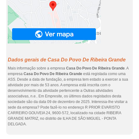
Dados gerais de Casa Do Povo De Ribeira Grande
Mais informação sobre a empresa
Casa Do Povo De Ribeira Grande
. A
empresa
Casa Do Povo De Ribeira Grande
está registada como uma
ASS. Desde a data de fundação, a empresa tem estado a exercer a sua
atividade por mais de 53 anos. A empresa está inscrita com o
desenvolvimento da atividade pertencente a Outras atividades
associativas, n.e.. Em Empresite, os últimos dados registados desta
sociedade são da data 09 de dezembro de 2025. Interessa-lhe visitar a
sede da empresa? Pode fazê-lo no endereço R PRIOR EVARISTO
CARREIRO GOUVEIA 24, 9600-572, localizado na cidade RIBEIRA
GRANDE MATRIZ, no distrito de ILHA DE SÃO MIGUEL - PONTA
DELGADA.