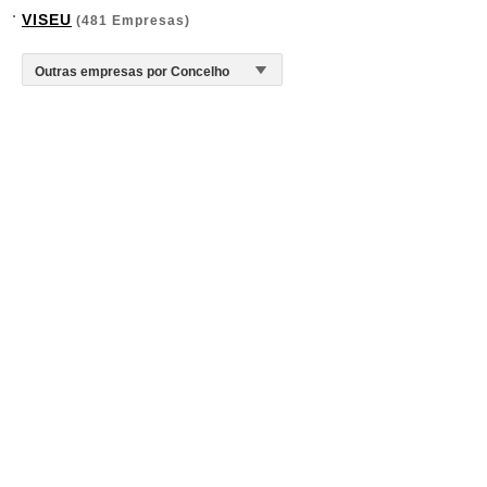
VISEU
(481 Empresas)