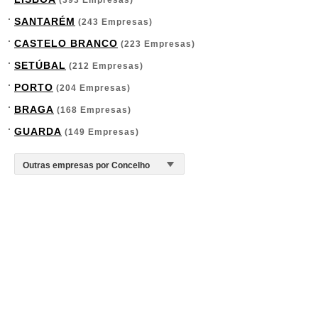
(393 Empresas)
SANTARÉM
(243 Empresas)
CASTELO BRANCO
(223 Empresas)
SETÚBAL
(212 Empresas)
PORTO
(204 Empresas)
BRAGA
(168 Empresas)
GUARDA
(149 Empresas)