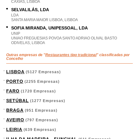
CAXIAS, LISBOA
SELVALILÁS, LDA
LDA
SANTA MARIA MAIOR LISBOA, LISBOA
SOFIA MIRANDA, UNIPESSOAL, LDA
UNIP
UNIAO FREGUESIAS POVOA SANTO ADRIAO OLIVAL BASTO
ODIVELAS, LISBOA
Outras empresas de "
Restaurantes tipo tradicional
" classificadas por
Concelho
LISBOA
(5127 Empresas)
PORTO
(2255 Empresas)
FARO
(1720 Empresas)
SETÚBAL
(1277 Empresas)
BRAGA
(951 Empresas)
AVEIRO
(797 Empresas)
LEIRIA
(639 Empresas)