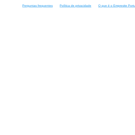
Perguntas frequentes
Política de privacidade
O que é o Empresite Port