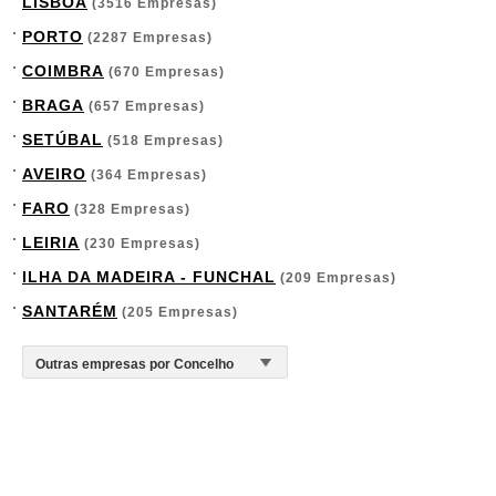
LISBOA
(3516 Empresas)
PORTO
(2287 Empresas)
COIMBRA
(670 Empresas)
BRAGA
(657 Empresas)
SETÚBAL
(518 Empresas)
AVEIRO
(364 Empresas)
FARO
(328 Empresas)
LEIRIA
(230 Empresas)
ILHA DA MADEIRA - FUNCHAL
(209 Empresas)
SANTARÉM
(205 Empresas)