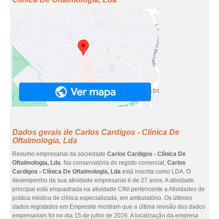
Dados gerais de Carlos Cardigos - Clínica De
Oftalmologia, Lda
Resumo empresarial da sociedade
Carlos Cardigos - Clínica De
Oftalmologia, Lda
. Na conservatória do registo comercial,
Carlos
Cardigos - Clínica De Oftalmologia, Lda
está inscrita como LDA. O
desempenho da sua atividade empresarial é de 27 anos. A atividade
principal está enquadrada na atividade CINI pertencente a Atividades de
prática médica de clínica especializada, em ambulatório. Os últimos
dados registados em Empresite mostram que a última revisão dos dados
empresariais foi no dia 15 de julho de 2026. A localização da empresa