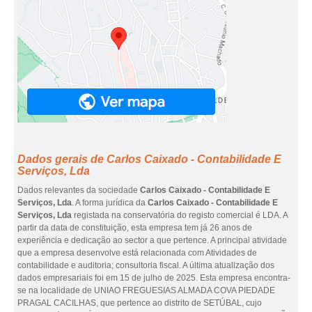
Dados gerais de Carlos Caixado - Contabilidade E
Serviços, Lda
Dados relevantes da sociedade
Carlos Caixado - Contabilidade E
Serviços, Lda
. A forma jurídica da
Carlos Caixado - Contabilidade E
Serviços, Lda
registada na conservatória do registo comercial é LDA. A
partir da data de constituição, esta empresa tem já 26 anos de
experiência e dedicação ao sector a que pertence. A principal atividade
que a empresa desenvolve está relacionada com Atividades de
contabilidade e auditoria; consultoria fiscal. A última atualização dos
dados empresariais foi em 15 de julho de 2025. Esta empresa encontra-
se na localidade de UNIAO FREGUESIAS ALMADA COVA PIEDADE
PRAGAL CACILHAS, que pertence ao distrito de SETÚBAL, cujo