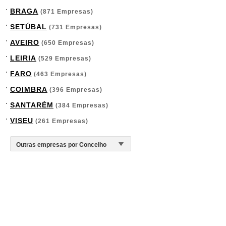
BRAGA
(871 Empresas)
SETÚBAL
(731 Empresas)
AVEIRO
(650 Empresas)
LEIRIA
(529 Empresas)
FARO
(463 Empresas)
COIMBRA
(396 Empresas)
SANTARÉM
(384 Empresas)
VISEU
(261 Empresas)