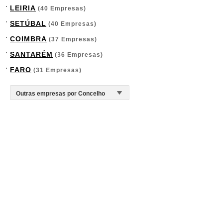
LEIRIA
(40 Empresas)
SETÚBAL
(40 Empresas)
COIMBRA
(37 Empresas)
SANTARÉM
(36 Empresas)
FARO
(31 Empresas)