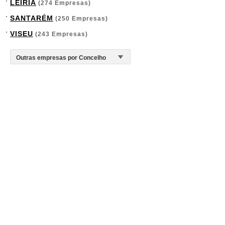
LEIRIA
(274 Empresas)
SANTARÉM
(250 Empresas)
VISEU
(243 Empresas)