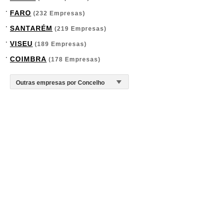
FARO
(232 Empresas)
SANTARÉM
(219 Empresas)
VISEU
(189 Empresas)
COIMBRA
(178 Empresas)