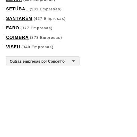
SETÚBAL
(581 Empresas)
SANTARÉM
(427 Empresas)
FARO
(377 Empresas)
COIMBRA
(373 Empresas)
VISEU
(340 Empresas)