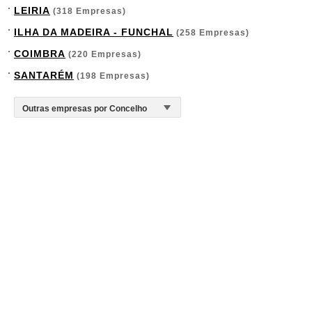
LEIRIA
(318 Empresas)
ILHA DA MADEIRA - FUNCHAL
(258 Empresas)
COIMBRA
(220 Empresas)
SANTARÉM
(198 Empresas)