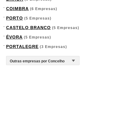
COIMBRA
(6 Empresas)
PORTO
(5 Empresas)
CASTELO BRANCO
(5 Empresas)
ÉVORA
(5 Empresas)
PORTALEGRE
(3 Empresas)