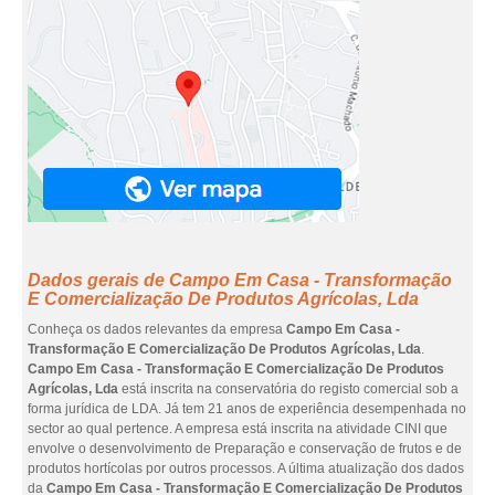
Dados gerais de Campo Em Casa - Transformação
E Comercialização De Produtos Agrícolas, Lda
Conheça os dados relevantes da empresa
Campo Em Casa -
Transformação E Comercialização De Produtos Agrícolas, Lda
.
Campo Em Casa - Transformação E Comercialização De Produtos
Agrícolas, Lda
está inscrita na conservatória do registo comercial sob a
forma jurídica de LDA. Já tem 21 anos de experiência desempenhada no
sector ao qual pertence. A empresa está inscrita na atividade CINI que
envolve o desenvolvimento de Preparação e conservação de frutos e de
produtos hortícolas por outros processos. A última atualização dos dados
da
Campo Em Casa - Transformação E Comercialização De Produtos