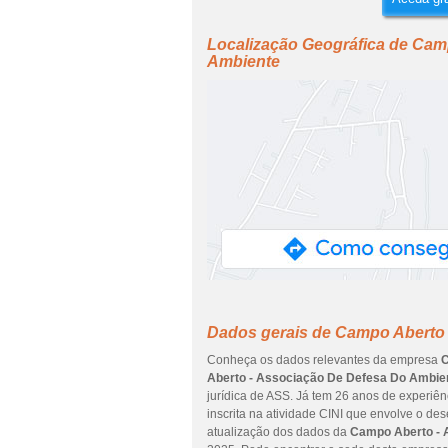
Localização Geográfica de Cam
Ambiente
Dados gerais de Campo Aberto
Conheça os dados relevantes da empresa
C
Aberto - Associação De Defesa Do Ambie
jurídica de ASS. Já tem 26 anos de experiê
inscrita na atividade CINI que envolve o de
atualização dos dados da
Campo Aberto - 