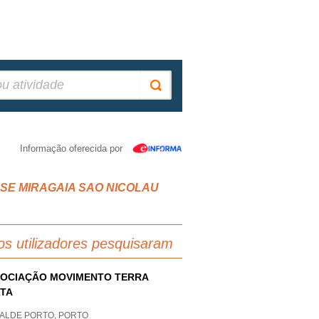
Informação oferecida por
O SE MIRAGAIA SAO NICOLAU
os utilizadores pesquisaram
OCIAÇÃO MOVIMENTO TERRA
TA
ALDE PORTO, PORTO