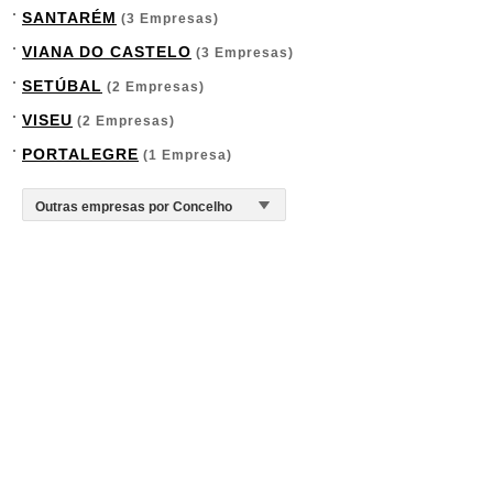
SANTARÉM
(3 Empresas)
VIANA DO CASTELO
(3 Empresas)
SETÚBAL
(2 Empresas)
VISEU
(2 Empresas)
PORTALEGRE
(1 Empresa)