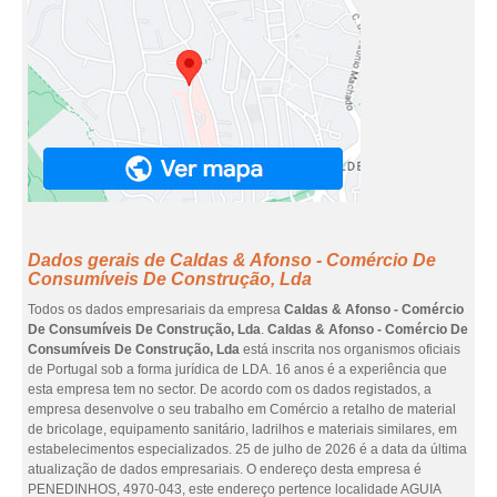
Dados gerais de Caldas & Afonso - Comércio De
Consumíveis De Construção, Lda
Todos os dados empresariais da empresa
Caldas & Afonso - Comércio
De Consumíveis De Construção, Lda
.
Caldas & Afonso - Comércio De
Consumíveis De Construção, Lda
está inscrita nos organismos oficiais
de Portugal sob a forma jurídica de LDA. 16 anos é a experiência que
esta empresa tem no sector. De acordo com os dados registados, a
empresa desenvolve o seu trabalho em Comércio a retalho de material
de bricolage, equipamento sanitário, ladrilhos e materiais similares, em
estabelecimentos especializados. 25 de julho de 2026 é a data da última
atualização de dados empresariais. O endereço desta empresa é
PENEDINHOS, 4970-043, este endereço pertence localidade AGUIA