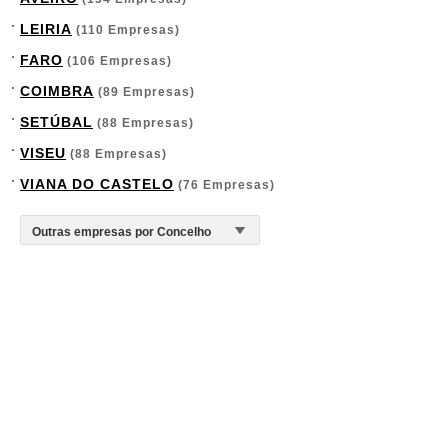
LEIRIA
(110 Empresas)
FARO
(106 Empresas)
COIMBRA
(89 Empresas)
SETÚBAL
(88 Empresas)
VISEU
(88 Empresas)
VIANA DO CASTELO
(76 Empresas)