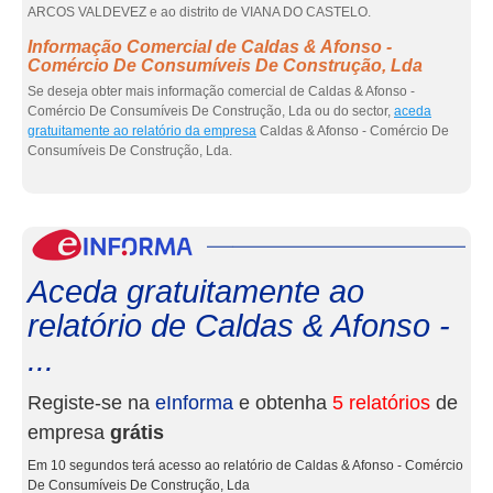
ARCOS VALDEVEZ e ao distrito de VIANA DO CASTELO.
Informação Comercial de Caldas & Afonso -
Comércio De Consumíveis De Construção, Lda
Se deseja obter mais informação comercial de Caldas & Afonso -
Comércio De Consumíveis De Construção, Lda ou do sector,
aceda
gratuitamente ao relatório da empresa
Caldas & Afonso - Comércio De
Consumíveis De Construção, Lda.
eInf
Aceda gratuitamente ao
relatório de Caldas & Afonso -
...
Registe-se na
eInforma
e obtenha
5 relatórios
de
empresa
grátis
Em 10 segundos terá acesso ao relatório de Caldas & Afonso - Comércio
De Consumíveis De Construção, Lda