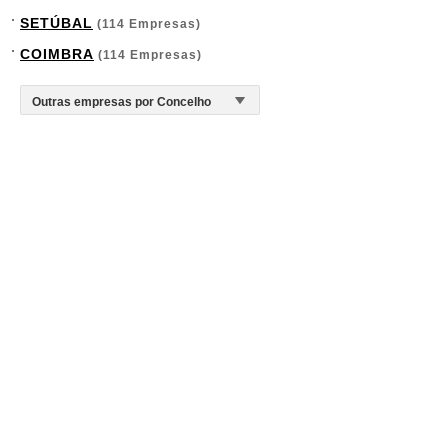
SETÚBAL
(114 Empresas)
COIMBRA
(114 Empresas)