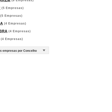
ARÉM
(6 Empresas)
U
(5 Empresas)
(5 Empresas)
GA
(4 Empresas)
BRA
(4 Empresas)
(4 Empresas)