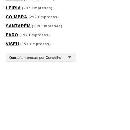
LEIRIA
(297 Empresas)
COIMBRA
(252 Empresas)
SANTARÉM
(239 Empresas)
FARO
(197 Empresas)
VISEU
(157 Empresas)