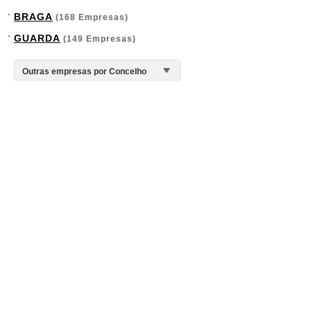
BRAGA
(168 Empresas)
GUARDA
(149 Empresas)