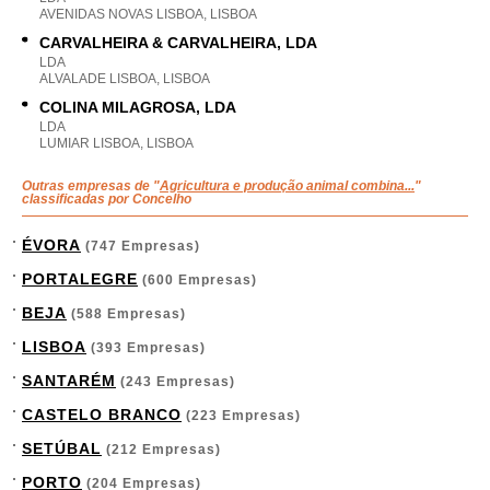
AVENIDAS NOVAS LISBOA, LISBOA
CARVALHEIRA & CARVALHEIRA, LDA
LDA
ALVALADE LISBOA, LISBOA
COLINA MILAGROSA, LDA
LDA
LUMIAR LISBOA, LISBOA
Outras empresas de "
Agricultura e produção animal combina...
"
classificadas por Concelho
ÉVORA
(747 Empresas)
PORTALEGRE
(600 Empresas)
BEJA
(588 Empresas)
LISBOA
(393 Empresas)
SANTARÉM
(243 Empresas)
CASTELO BRANCO
(223 Empresas)
SETÚBAL
(212 Empresas)
PORTO
(204 Empresas)