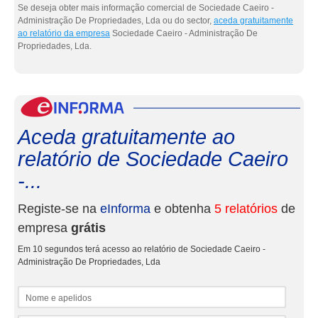
Se deseja obter mais informação comercial de Sociedade Caeiro -
Administração De Propriedades, Lda ou do sector,
aceda gratuitamente
ao relatório da empresa
Sociedade Caeiro - Administração De
Propriedades, Lda.
eInf
Aceda gratuitamente ao
relatório de Sociedade Caeiro
-...
Registe-se na
eInforma
e obtenha
5 relatórios
de
empresa
grátis
Em 10 segundos terá acesso ao relatório de Sociedade Caeiro -
Administração De Propriedades, Lda
Nome e apelidos