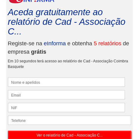
Aceda gratuitamente ao
relatório de Cad - Associação
C...
Registe-se na
eInforma
e obtenha
5 relatórios
de
empresa
grátis
Em 10 segundos terá acesso ao relatório de Cad - Associação Coimbra
Basquete
Nome e apelidos
Email
NIF
Telefone