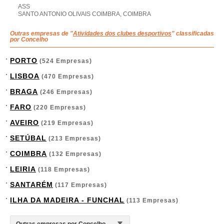
ASS
SANTO ANTONIO OLIVAIS COIMBRA, COIMBRA
Outras empresas de "
Atividades dos clubes desportivos
" classificadas
por Concelho
PORTO
(524 Empresas)
LISBOA
(470 Empresas)
BRAGA
(246 Empresas)
FARO
(220 Empresas)
AVEIRO
(219 Empresas)
SETÚBAL
(213 Empresas)
COIMBRA
(132 Empresas)
LEIRIA
(118 Empresas)
SANTARÉM
(117 Empresas)
ILHA DA MADEIRA - FUNCHAL
(113 Empresas)