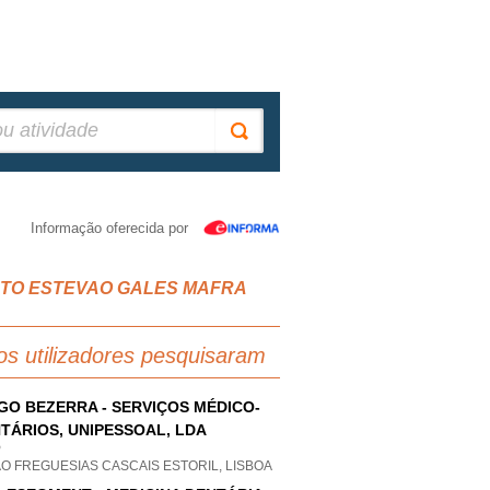
Informação oferecida por
 SANTO ESTEVAO GALES MAFRA
os utilizadores pesquisaram
GO BEZERRA - SERVIÇOS MÉDICO-
TÁRIOS, UNIPESSOAL, LDA
P
O FREGUESIAS CASCAIS ESTORIL, LISBOA