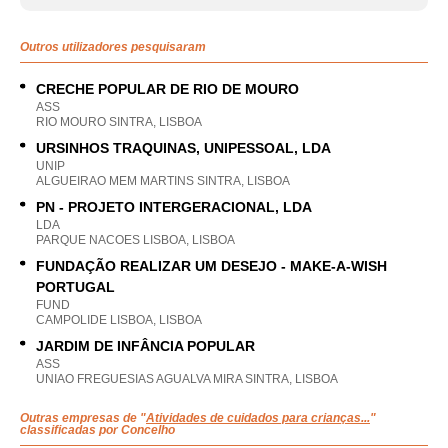
Outros utilizadores pesquisaram
CRECHE POPULAR DE RIO DE MOURO
ASS
RIO MOURO SINTRA, LISBOA
URSINHOS TRAQUINAS, UNIPESSOAL, LDA
UNIP
ALGUEIRAO MEM MARTINS SINTRA, LISBOA
PN - PROJETO INTERGERACIONAL, LDA
LDA
PARQUE NACOES LISBOA, LISBOA
FUNDAÇÃO REALIZAR UM DESEJO - MAKE-A-WISH
PORTUGAL
FUND
CAMPOLIDE LISBOA, LISBOA
JARDIM DE INFÂNCIA POPULAR
ASS
UNIAO FREGUESIAS AGUALVA MIRA SINTRA, LISBOA
Outras empresas de "
Atividades de cuidados para crianças...
"
classificadas por Concelho