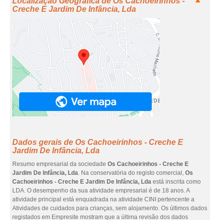
Localização Geográfica de Os Cachoeirinhos -
Creche E Jardim De Infância, Lda
Dados gerais de Os Cachoeirinhos - Creche E
Jardim De Infância, Lda
Resumo empresarial da sociedade
Os Cachoeirinhos - Creche E
Jardim De Infância, Lda
. Na conservatória do registo comercial,
Os
Cachoeirinhos - Creche E Jardim De Infância, Lda
está inscrita como
LDA. O desempenho da sua atividade empresarial é de 18 anos. A
atividade principal está enquadrada na atividade CINI pertencente a
Atividades de cuidados para crianças, sem alojamento. Os últimos dados
registados em Empresite mostram que a última revisão dos dados