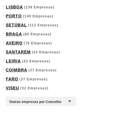
LISBOA
(238 Empresas)
PORTO
(140 Empresas)
SETÚBAL
(112 Empresas)
BRAGA
(80 Empresas)
AVEIRO
(76 Empresas)
SANTARÉM
(43 Empresas)
LEIRIA
(42 Empresas)
COIMBRA
(37 Empresas)
FARO
(37 Empresas)
VISEU
(32 Empresas)