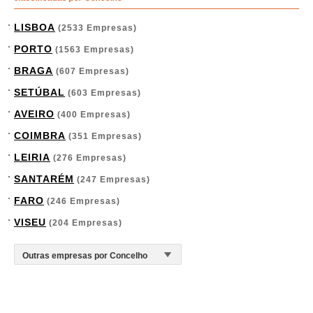
LISBOA
(2533 Empresas)
PORTO
(1563 Empresas)
BRAGA
(607 Empresas)
SETÚBAL
(603 Empresas)
AVEIRO
(400 Empresas)
COIMBRA
(351 Empresas)
LEIRIA
(276 Empresas)
SANTARÉM
(247 Empresas)
FARO
(246 Empresas)
VISEU
(204 Empresas)