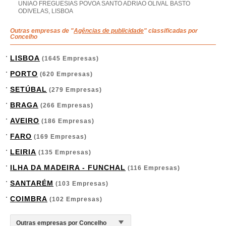
UNIAO FREGUESIAS POVOA SANTO ADRIAO OLIVAL BASTO
ODIVELAS, LISBOA
Outras empresas de "
Agências de publicidade
" classificadas por
Concelho
LISBOA
(1645 Empresas)
PORTO
(620 Empresas)
SETÚBAL
(279 Empresas)
BRAGA
(266 Empresas)
AVEIRO
(186 Empresas)
FARO
(169 Empresas)
LEIRIA
(135 Empresas)
ILHA DA MADEIRA - FUNCHAL
(116 Empresas)
SANTARÉM
(103 Empresas)
COIMBRA
(102 Empresas)