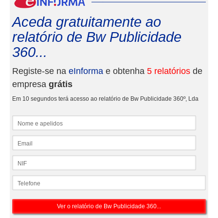
Aceda gratuitamente ao
relatório de Bw Publicidade
360...
Registe-se na
eInforma
e obtenha
5 relatórios
de
empresa
grátis
Em 10 segundos terá acesso ao relatório de Bw Publicidade 360º, Lda
Nome e apelidos
Email
NIF
Telefone