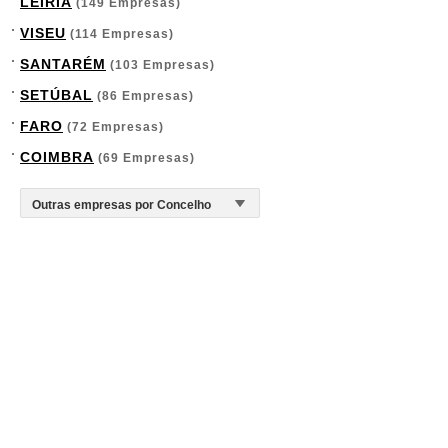
LEIRIA
(149 Empresas)
VISEU
(114 Empresas)
SANTARÉM
(103 Empresas)
SETÚBAL
(86 Empresas)
FARO
(72 Empresas)
COIMBRA
(69 Empresas)