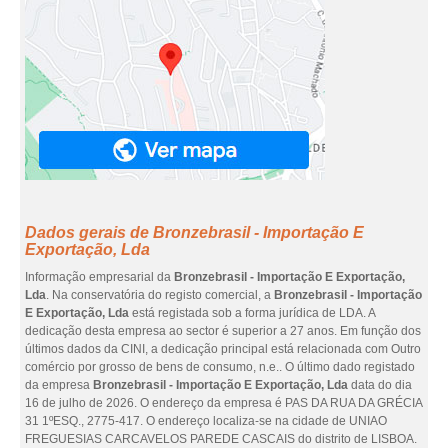
Dados gerais de Bronzebrasil - Importação E
Exportação, Lda
Informação empresarial da
Bronzebrasil - Importação E Exportação,
Lda
. Na conservatória do registo comercial, a
Bronzebrasil - Importação
E Exportação, Lda
está registada sob a forma jurídica de LDA. A
dedicação desta empresa ao sector é superior a 27 anos. Em função dos
últimos dados da CINI, a dedicação principal está relacionada com Outro
comércio por grosso de bens de consumo, n.e.. O último dado registado
da empresa
Bronzebrasil - Importação E Exportação, Lda
data do dia
16 de julho de 2026. O endereço da empresa é PAS DA RUA DA GRÉCIA
31 1ºESQ., 2775-417. O endereço localiza-se na cidade de UNIAO
FREGUESIAS CARCAVELOS PAREDE CASCAIS do distrito de LISBOA.