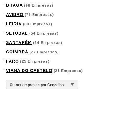
BRAGA
(98 Empresas)
AVEIRO
(76 Empresas)
LEIRIA
(60 Empresas)
SETÚBAL
(54 Empresas)
SANTARÉM
(34 Empresas)
COIMBRA
(27 Empresas)
FARO
(25 Empresas)
VIANA DO CASTELO
(21 Empresas)