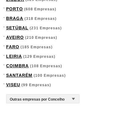
PORTO
(608 Empresas)
BRAGA
(318 Empresas)
SETÚBAL
(231 Empresas)
AVEIRO
(210 Empresas)
FARO
(185 Empresas)
LEIRIA
(129 Empresas)
COIMBRA
(108 Empresas)
SANTARÉM
(100 Empresas)
VISEU
(99 Empresas)