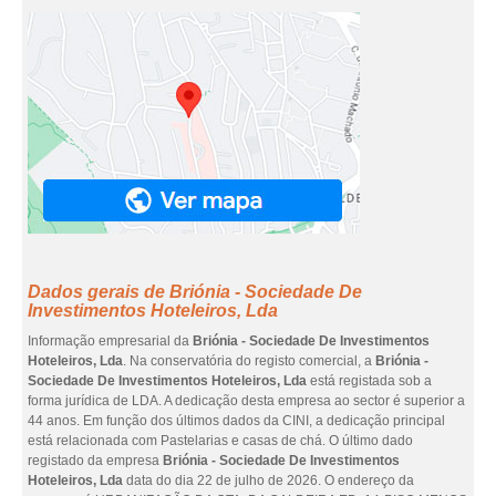
Dados gerais de Briónia - Sociedade De
Investimentos Hoteleiros, Lda
Informação empresarial da
Briónia - Sociedade De Investimentos
Hoteleiros, Lda
. Na conservatória do registo comercial, a
Briónia -
Sociedade De Investimentos Hoteleiros, Lda
está registada sob a
forma jurídica de LDA. A dedicação desta empresa ao sector é superior a
44 anos. Em função dos últimos dados da CINI, a dedicação principal
está relacionada com Pastelarias e casas de chá. O último dado
registado da empresa
Briónia - Sociedade De Investimentos
Hoteleiros, Lda
data do dia 22 de julho de 2026. O endereço da