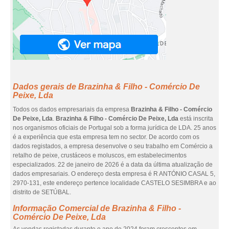
Dados gerais de Brazinha & Filho - Comércio De
Peixe, Lda
Todos os dados empresariais da empresa
Brazinha & Filho - Comércio
De Peixe, Lda
.
Brazinha & Filho - Comércio De Peixe, Lda
está inscrita
nos organismos oficiais de Portugal sob a forma jurídica de LDA. 25 anos
é a experiência que esta empresa tem no sector. De acordo com os
dados registados, a empresa desenvolve o seu trabalho em Comércio a
retalho de peixe, crustáceos e moluscos, em estabelecimentos
especializados. 22 de janeiro de 2026 é a data da última atualização de
dados empresariais. O endereço desta empresa é R ANTÓNIO CASAL 5,
2970-131, este endereço pertence localidade CASTELO SESIMBRA e ao
distrito de SETÚBAL.
Informação Comercial de Brazinha & Filho -
Comércio De Peixe, Lda