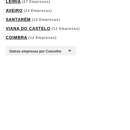
LEIRIA
(27 Empresas)
AVEIRO
(24 Empresas)
SANTARÉM
(14 Empresas)
VIANA DO CASTELO
(12 Empresas)
COIMBRA
(12 Empresas)