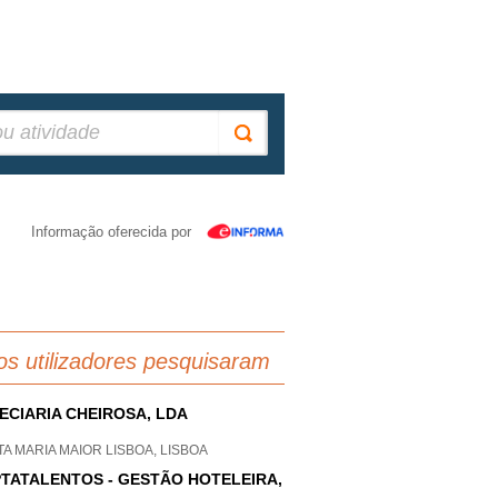
Informação oferecida por
os utilizadores pesquisaram
ECIARIA CHEIROSA, LDA
A MARIA MAIOR LISBOA, LISBOA
TATALENTOS - GESTÃO HOTELEIRA,