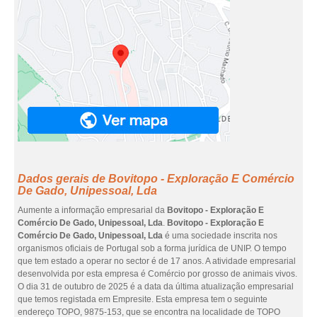
Dados gerais de Bovitopo - Exploração E Comércio
De Gado, Unipessoal, Lda
Aumente a informação empresarial da
Bovitopo - Exploração E
Comércio De Gado, Unipessoal, Lda
.
Bovitopo - Exploração E
Comércio De Gado, Unipessoal, Lda
é uma sociedade inscrita nos
organismos oficiais de Portugal sob a forma jurídica de UNIP. O tempo
que tem estado a operar no sector é de 17 anos. A atividade empresarial
desenvolvida por esta empresa é Comércio por grosso de animais vivos.
O dia 31 de outubro de 2025 é a data da última atualização empresarial
que temos registada em Empresite. Esta empresa tem o seguinte
endereço TOPO, 9875-153, que se encontra na localidade de TOPO