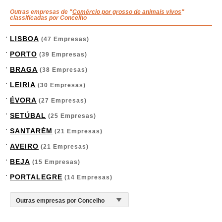
Outras empresas de "
Comércio por grosso de animais vivos
"
classificadas por Concelho
LISBOA
(47 Empresas)
PORTO
(39 Empresas)
BRAGA
(38 Empresas)
LEIRIA
(30 Empresas)
ÉVORA
(27 Empresas)
SETÚBAL
(25 Empresas)
SANTARÉM
(21 Empresas)
AVEIRO
(21 Empresas)
BEJA
(15 Empresas)
PORTALEGRE
(14 Empresas)