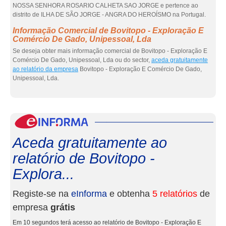
NOSSA SENHORA ROSARIO CALHETA SAO JORGE e pertence ao
distrito de ILHA DE SÃO JORGE - ANGRA DO HEROÍSMO na Portugal.
Informação Comercial de Bovitopo - Exploração E
Comércio De Gado, Unipessoal, Lda
Se deseja obter mais informação comercial de Bovitopo - Exploração E
Comércio De Gado, Unipessoal, Lda ou do sector,
aceda gratuitamente
ao relatório da empresa
Bovitopo - Exploração E Comércio De Gado,
Unipessoal, Lda.
eInf
Aceda gratuitamente ao
relatório de Bovitopo -
Explora...
Registe-se na
eInforma
e obtenha
5 relatórios
de
empresa
grátis
Em 10 segundos terá acesso ao relatório de Bovitopo - Exploração E