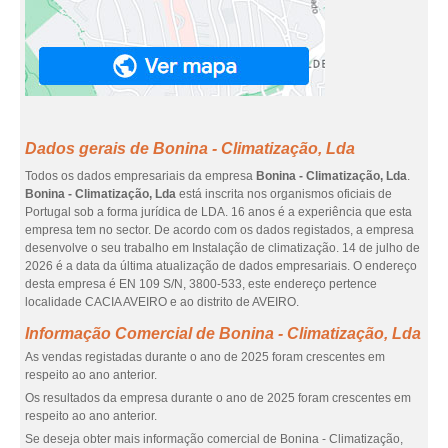
Dados gerais de Bonina - Climatização, Lda
Todos os dados empresariais da empresa
Bonina - Climatização, Lda
.
Bonina - Climatização, Lda
está inscrita nos organismos oficiais de
Portugal sob a forma jurídica de LDA. 16 anos é a experiência que esta
empresa tem no sector. De acordo com os dados registados, a empresa
desenvolve o seu trabalho em Instalação de climatização. 14 de julho de
2026 é a data da última atualização de dados empresariais. O endereço
desta empresa é EN 109 S/N, 3800-533, este endereço pertence
localidade CACIA AVEIRO e ao distrito de AVEIRO.
Informação Comercial de Bonina - Climatização, Lda
As vendas registadas durante o ano de 2025 foram crescentes em
respeito ao ano anterior.
Os resultados da empresa durante o ano de 2025 foram crescentes em
respeito ao ano anterior.
Se deseja obter mais informação comercial de Bonina - Climatização,