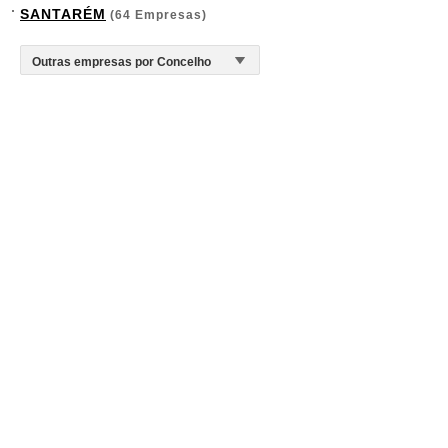
SANTARÉM
(64 Empresas)