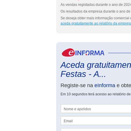
As vendas registadas durante o ano de 2024
Os resultados da empresa durante o ano de 
Se deseja obter mais informação comercial d
aceda gratuitamente ao relatório da empres
Aceda gratuitament
Festas - A...
Registe-se na
eInforma
e obt
Em 10 segundos terá acesso ao relatório de 
Nome e apelidos
Email
NIF