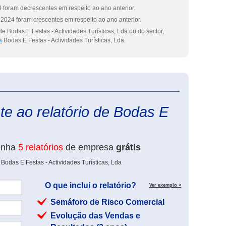
 foram decrescentes em respeito ao ano anterior.
2024 foram crescentes em respeito ao ano anterior.
e Bodas E Festas - Actividades Turísticas, Lda ou do sector,
a
Bodas E Festas - Actividades Turísticas, Lda.
eInforma
e ao relatório de Bodas E
enha
5 relatórios
de empresa
grátis
Bodas E Festas - Actividades Turísticas, Lda
O que inclui o relatório?
Ver exemplo >
Semáforo de Risco Comercial
Evolução das Vendas e