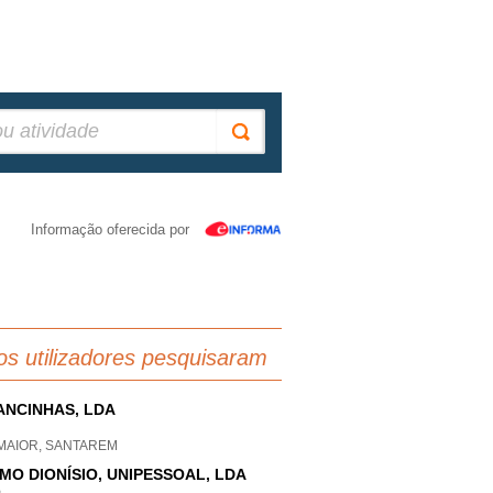
Informação oferecida por
os utilizadores pesquisaram
ANCINHAS, LDA
 MAIOR, SANTAREM
MO DIONÍSIO, UNIPESSOAL, LDA