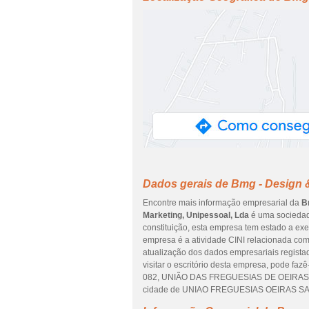
Dados gerais de Bmg - Design &
Encontre mais informação empresarial da
B
Marketing, Unipessoal, Lda
é uma sociedad
constituição, esta empresa tem estado a exe
empresa é a atividade CINI relacionada com 
atualização dos dados empresariais regista
visitar o escritório desta empresa, pode f
082, UNIÃO DAS FREGUESIAS DE OEIRAS E 
cidade de UNIAO FREGUESIAS OEIRAS SAO