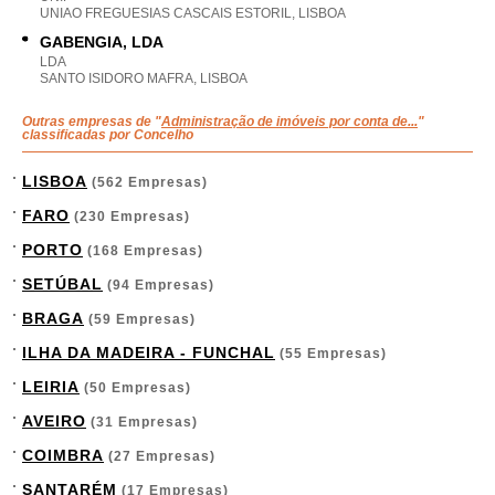
UNIAO FREGUESIAS CASCAIS ESTORIL, LISBOA
GABENGIA, LDA
LDA
SANTO ISIDORO MAFRA, LISBOA
Outras empresas de "
Administração de imóveis por conta de...
"
classificadas por Concelho
LISBOA
(562 Empresas)
FARO
(230 Empresas)
PORTO
(168 Empresas)
SETÚBAL
(94 Empresas)
BRAGA
(59 Empresas)
ILHA DA MADEIRA - FUNCHAL
(55 Empresas)
LEIRIA
(50 Empresas)
AVEIRO
(31 Empresas)
COIMBRA
(27 Empresas)
SANTARÉM
(17 Empresas)